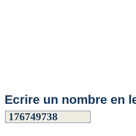
Ecrire un nombre en le