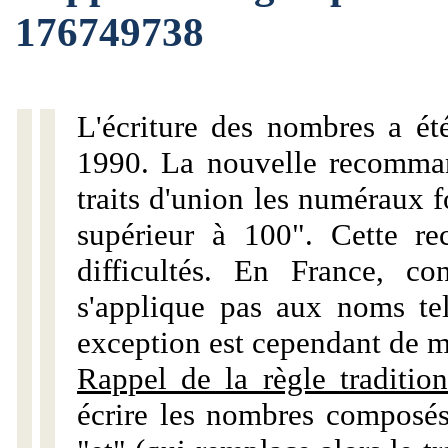
176749738
L'écriture des nombres a ét
1990. La nouvelle recommand
traits d'union les numéraux 
supérieur à 100". Cette r
difficultés. En France, c
s'applique pas aux noms tels
exception est cependant de m
Rappel de la règle tradition
écrire les nombres composés