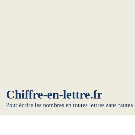
Chiffre-en-lettre.fr
Pour écrire les nombres en toutes lettres sans fautes