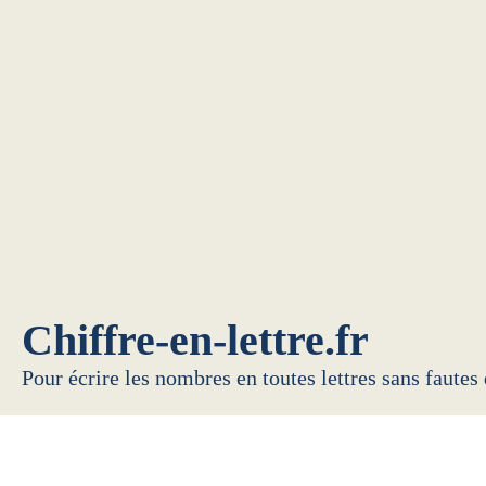
Chiffre-en-lettre.fr
Pour écrire les nombres en toutes lettres sans fautes