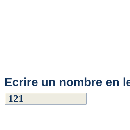
Ecrire un nombre en le