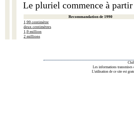
Le pluriel commence à partir
Recommandation de 1990
1,99 centimètre
deux centimètres
1,9 million
2 millions
Chif
Les informations transmises de
L'utilisation de ce site est gra