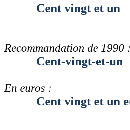
Cent vingt et un
Recommandation de 1990 
Cent-vingt-et-un
En euros :
Cent vingt et un e