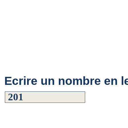
Ecrire un nombre en le