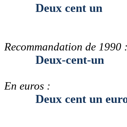
Deux cent un
Recommandation de 1990 
Deux-cent-un
En euros :
Deux cent un euro