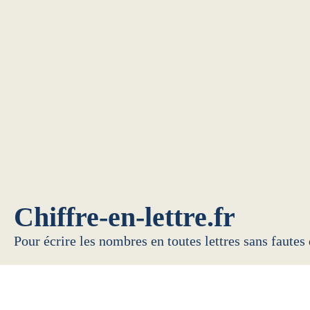
Chiffre-en-lettre.fr
Pour écrire les nombres en toutes lettres sans fautes