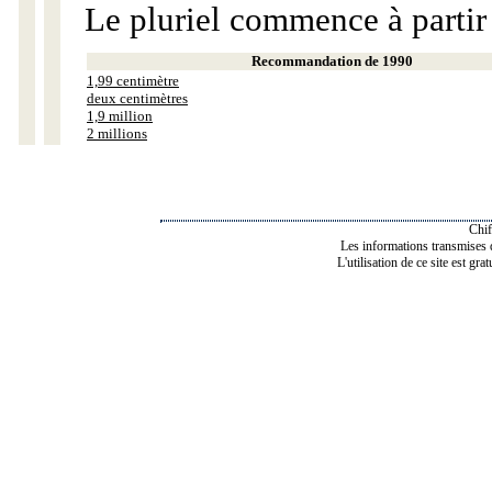
Le pluriel commence à partir
Recommandation de 1990
1,99 centimètre
deux centimètres
1,9 million
2 millions
Chif
Les informations transmises de
L'utilisation de ce site est gra