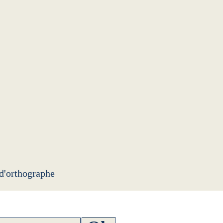
 d'orthographe