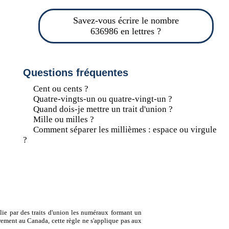
Savez-vous écrire le nombre
636986 en lettres ?
Questions fréquentes
Cent ou cents ?
Quatre-vingts-un ou quatre-vingt-un ?
Quand dois-je mettre un trait d'union ?
Mille ou milles ?
Comment séparer les millièmes : espace ou virgule
?
lie par des traits d'union les numéraux formant un
ement au Canada, cette règle ne s'applique pas aux