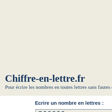
Chiffre-en-lettre.fr
Pour écrire les nombres en toutes lettres sans fautes
Ecrire un nombre en lettres :