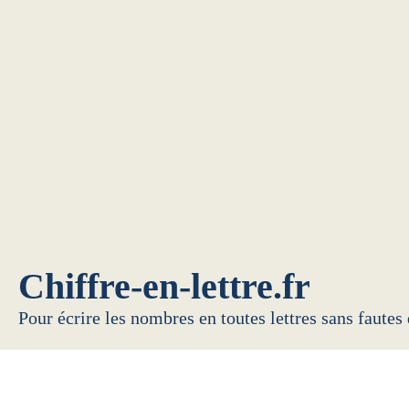
Chiffre-en-lettre.fr
Pour écrire les nombres en toutes lettres sans fautes