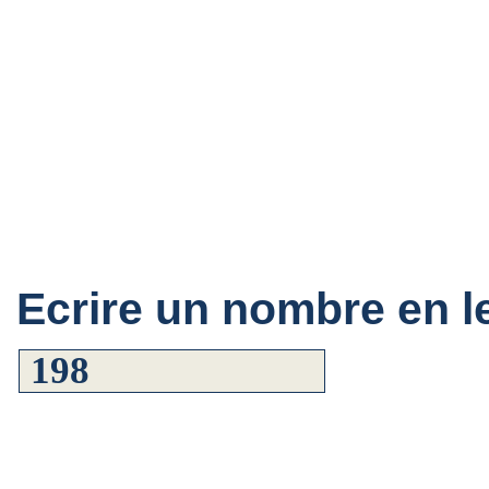
Ecrire un nombre en le