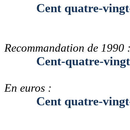
Cent quatre-vingt-d
Recommandation de 1990 
Cent-quatre-vingt-d
En euros :
Cent quatre-vingt-d