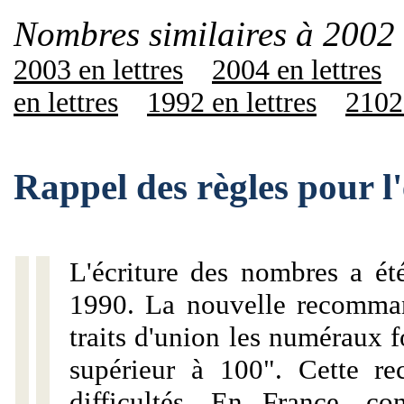
Nombres similaires à 2002 
2003 en lettres
2004 en lettres
en lettres
1992 en lettres
2102 
Rappel des règles pour l
L'écriture des nombres a ét
1990. La nouvelle recommand
traits d'union les numéraux 
supérieur à 100". Cette r
difficultés. En France, c