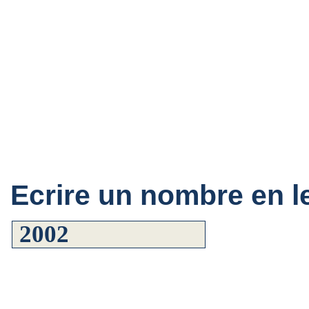
Ecrire un nombre en le