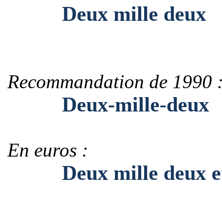
Deux mille deux
Recommandation de 1990 
Deux-mille-deux
En euros :
Deux mille deux e