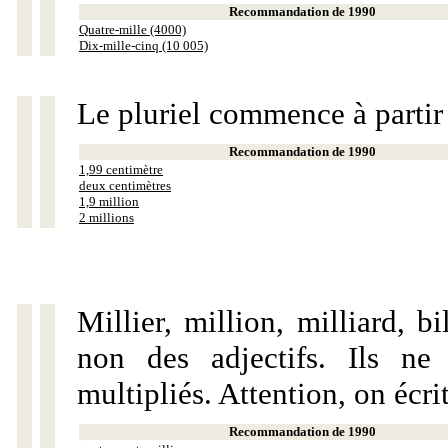
Recommandation de 1990
Quatre-mille (4000)
Dix-mille-cinq (10 005)
Le pluriel commence à partir
Recommandation de 1990
1,99 centimètre
deux centimètres
1,9 million
2 millions
Millier, million, milliard, 
non des adjectifs. Ils ne
multipliés. Attention, on écri
Recommandation de 1990