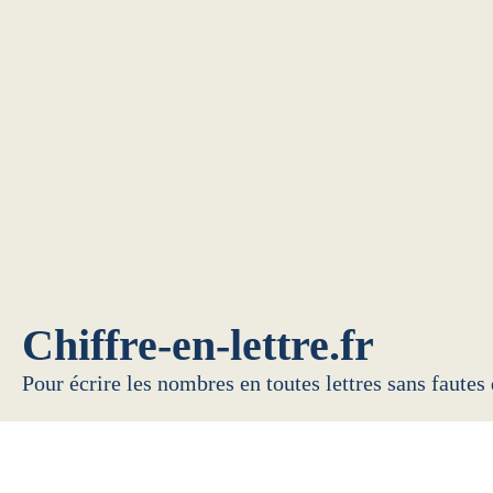
Chiffre-en-lettre.fr
Pour écrire les nombres en toutes lettres sans fautes