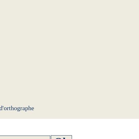
 d'orthographe