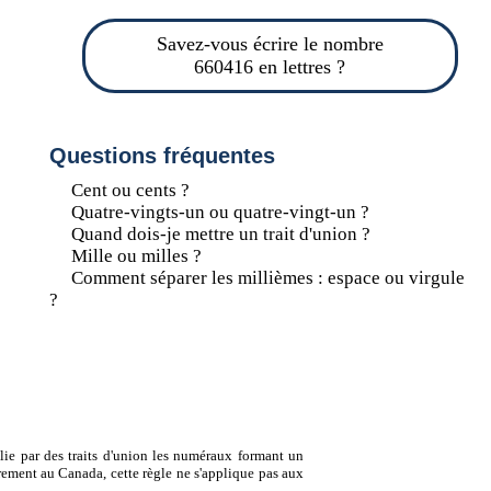
Savez-vous écrire le nombre
660416 en lettres ?
Questions fréquentes
Cent ou cents ?
Quatre-vingts-un ou quatre-vingt-un ?
Quand dois-je mettre un trait d'union ?
Mille ou milles ?
Comment séparer les millièmes : espace ou virgule
?
lie par des traits d'union les numéraux formant un
ement au Canada, cette règle ne s'applique pas aux