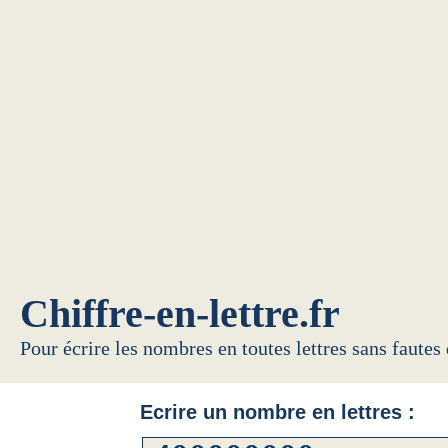
Chiffre-en-lettre.fr
Pour écrire les nombres en toutes lettres sans fautes
Ecrire un nombre en lettres :