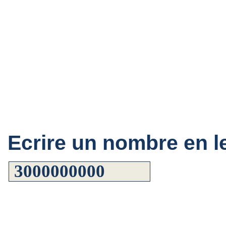
Ecrire un nombre en le