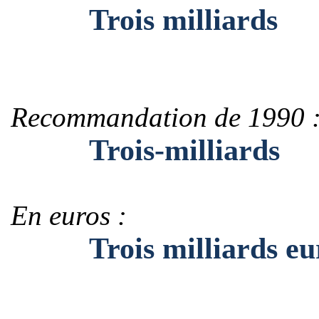
Trois milliards
Recommandation de 1990 
Trois-milliards
En euros :
Trois milliards eu