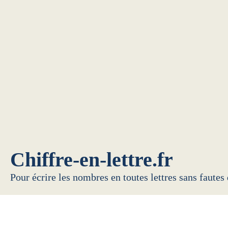
Chiffre-en-lettre.fr
Pour écrire les nombres en toutes lettres sans fautes