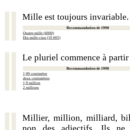
Mille est toujours invariable.
Recommandation de 1990
Quatre-mille (4000)
Dix-mille-cinq (10 005)
Le pluriel commence à partir
Recommandation de 1990
1,99 centimètre
deux centimètres
1,9 million
2 millions
Millier, million, milliard, 
non des adjectifs. Ils ne