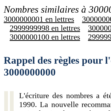
Nombres similaires à 3000
3000000001 en lettres
30000000
2999999998 en lettres
300000
3000000100 en lettres
299999
Rappel des règles pour l
3000000000
L'écriture des nombres a ét
1990. La nouvelle recommand