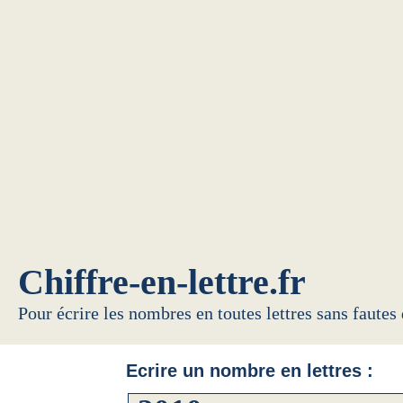
Chiffre-en-lettre.fr
Pour écrire les nombres en toutes lettres sans fautes
Ecrire un nombre en lettres :