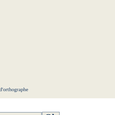
 d'orthographe