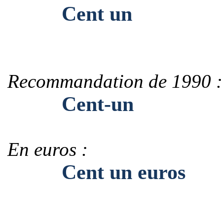
Cent un
Recommandation de 1990 
Cent-un
En euros :
Cent un euros