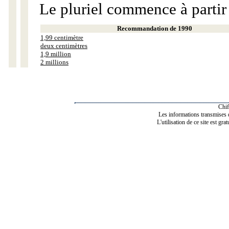
Le pluriel commence à partir
Recommandation de 1990
1,99 centimètre
deux centimètres
1,9 million
2 millions
Chif
Les informations transmises de
L'utilisation de ce site est gra