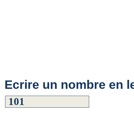
Ecrire un nombre en le