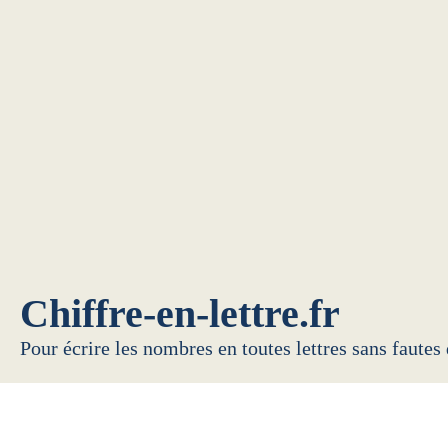
Chiffre-en-lettre.fr
Pour écrire les nombres en toutes lettres sans fautes