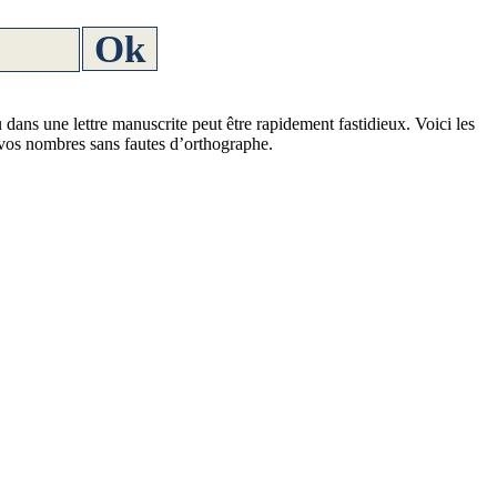
 dans une lettre manuscrite peut être rapidement fastidieux. Voici les
 vos nombres sans fautes d’orthographe.