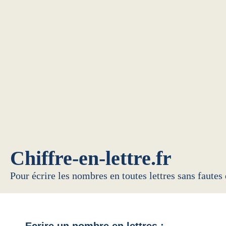
Chiffre-en-lettre.fr
Pour écrire les nombres en toutes lettres sans fautes