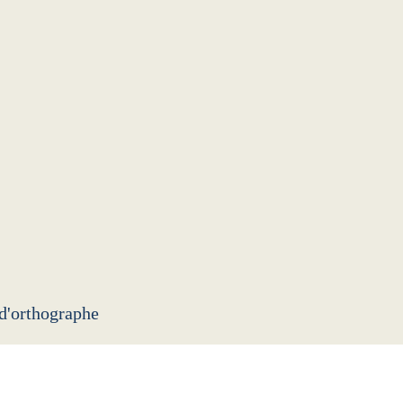
 d'orthographe