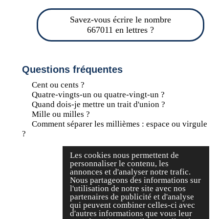
Savez-vous écrire le nombre
667011 en lettres ?
Questions fréquentes
Cent ou cents ?
Quatre-vingts-un ou quatre-vingt-un ?
Quand dois-je mettre un trait d'union ?
Mille ou milles ?
Comment séparer les millièmes : espace ou virgule
?
Les cookies nous permettent de
personnaliser le contenu, les
annonces et d'analyser notre trafic.
Nous partageons des informations sur
l'utilisation de notre site avec nos
partenaires de publicité et d'analyse
qui peuvent combiner celles-ci avec
d'autres informations que vous leur