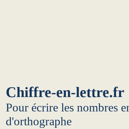
Chiffre-en-lettre.fr
Pour écrire les nombres en
d'orthographe