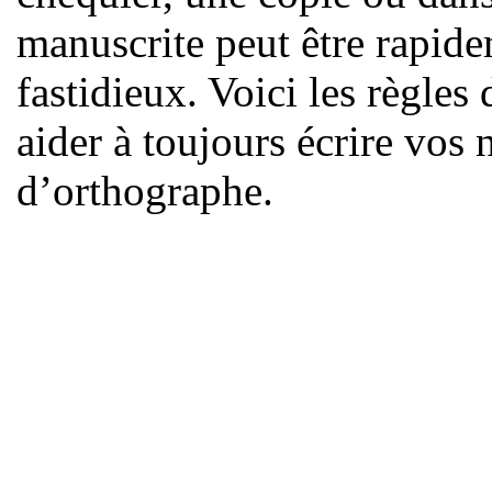
manuscrite peut être rapid
fastidieux. Voici les règle
aider à toujours écrire vos
d’orthographe.