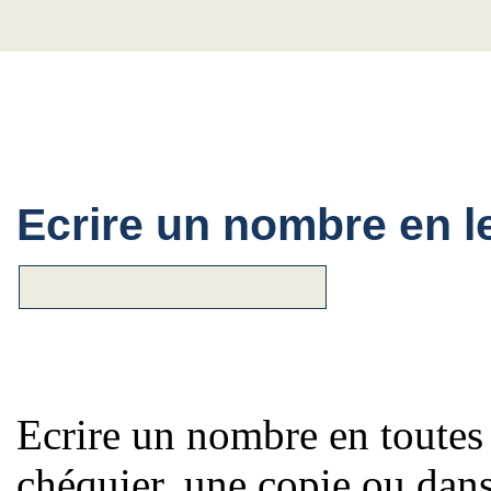
Ecrire un nombre en le
Ecrire un nombre en toutes 
chéquier, une copie ou dans