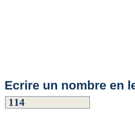
Ecrire un nombre en le