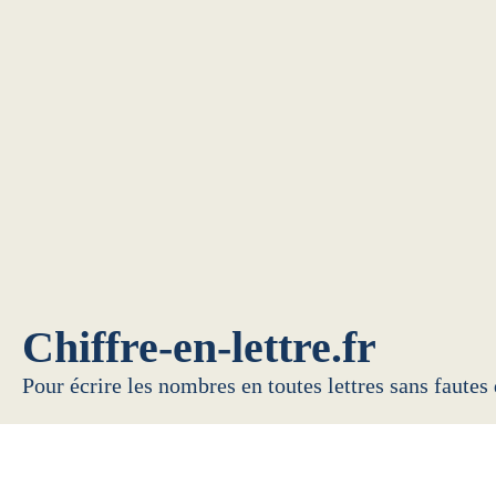
Chiffre-en-lettre.fr
Pour écrire les nombres en toutes lettres sans fautes