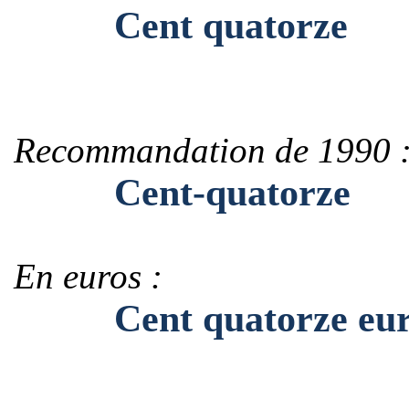
Cent quatorze
Recommandation de 1990 
Cent-quatorze
En euros :
Cent quatorze eur