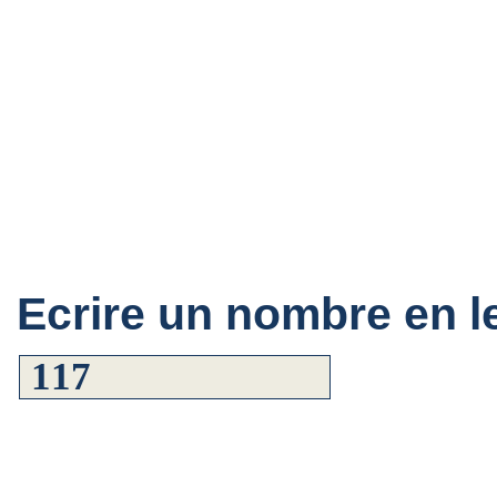
Ecrire un nombre en le