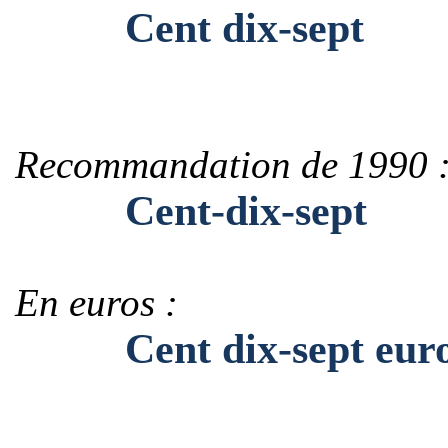
Cent dix-sept
Recommandation de 1990 
Cent-dix-sept
En euros :
Cent dix-sept euro