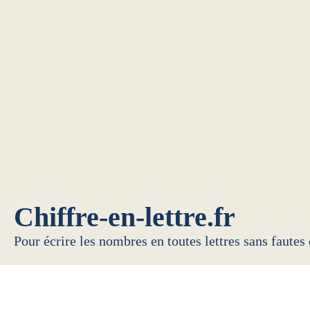
Chiffre-en-lettre.fr
Pour écrire les nombres en toutes lettres sans fautes