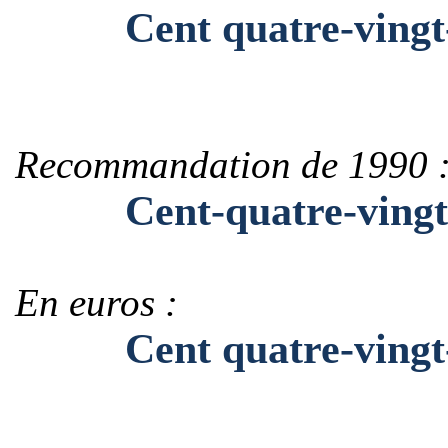
Cent quatre-vingt-
Recommandation de 1990 
Cent-quatre-vingt-
En euros :
Cent quatre-vingt-d