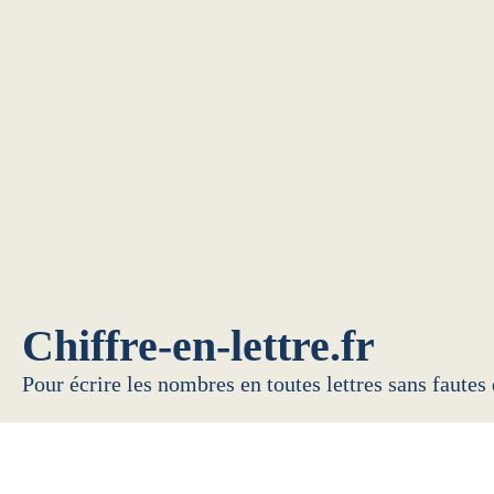
Chiffre-en-lettre.fr
Pour écrire les nombres en toutes lettres sans fautes