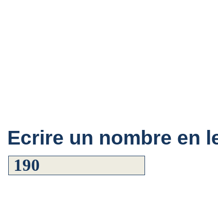
Ecrire un nombre en le