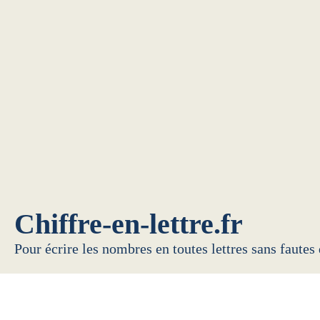
Chiffre-en-lettre.fr
Pour écrire les nombres en toutes lettres sans fautes