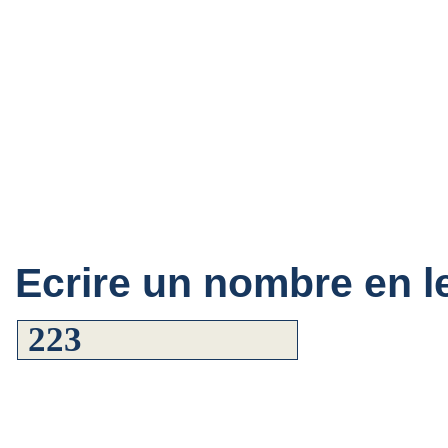
Ecrire un nombre en le