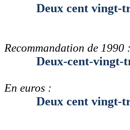
Deux cent vingt-tr
Recommandation de 1990 
Deux-cent-vingt-tr
En euros :
Deux cent vingt-tro