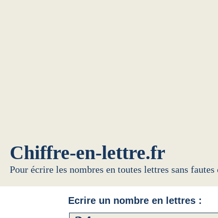
Chiffre-en-lettre.fr
Pour écrire les nombres en toutes lettres sans fautes
Ecrire un nombre en lettres :