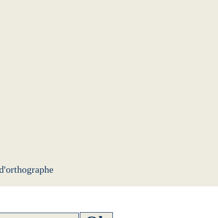
 d'orthographe