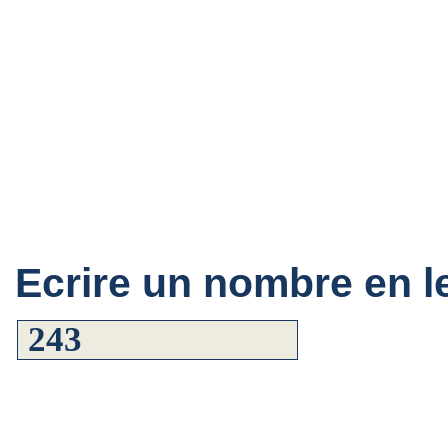
Ecrire un nombre en le