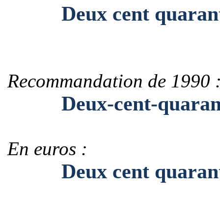
Deux cent quarante
Recommandation de 1990 
Deux-cent-quarante
En euros :
Deux cent quarante-