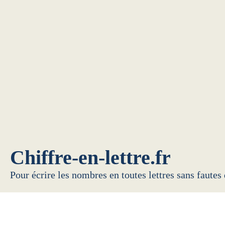
Chiffre-en-lettre.fr
Pour écrire les nombres en toutes lettres sans fautes