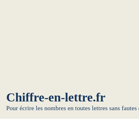
Chiffre-en-lettre.fr
Pour écrire les nombres en toutes lettres sans fautes