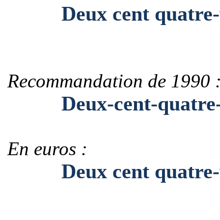
Deux cent quatre-v
Recommandation de 1990 
Deux-cent-quatre-v
En euros :
Deux cent quatre-vi