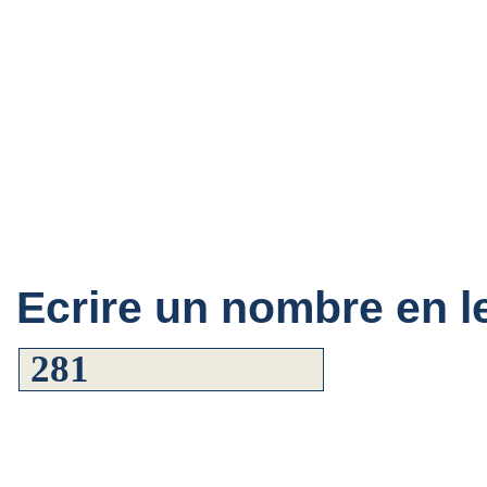
Ecrire un nombre en le