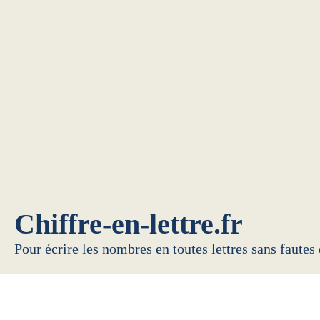
Chiffre-en-lettre.fr
Pour écrire les nombres en toutes lettres sans fautes