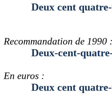
Deux cent quatre-vi
Recommandation de 1990 
Deux-cent-quatre-vi
En euros :
Deux cent quatre-vi