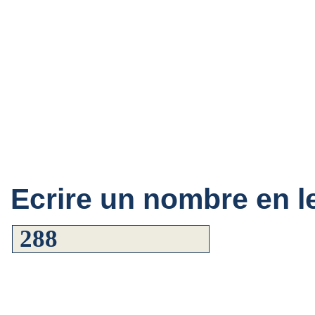
Ecrire un nombre en le