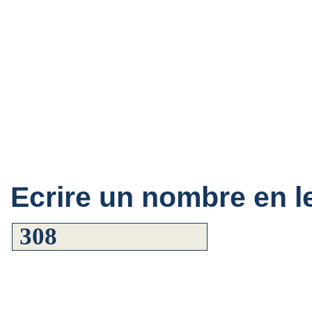
Ecrire un nombre en le