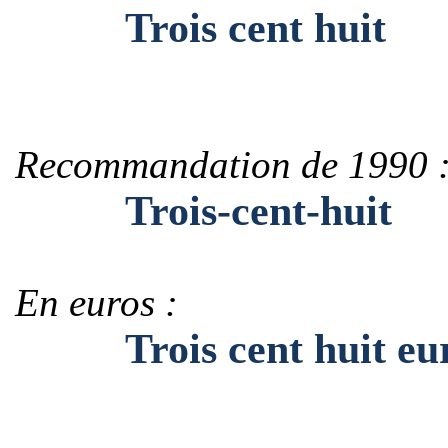
Trois cent huit
Recommandation de 1990 
Trois-cent-huit
En euros :
Trois cent huit eu