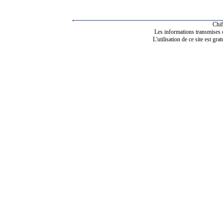
Chif
Les informations transmises de
L'utilisation de ce site est gra