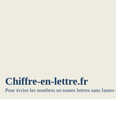
Chiffre-en-lettre.fr
Pour écrire les nombres en toutes lettres sans fautes