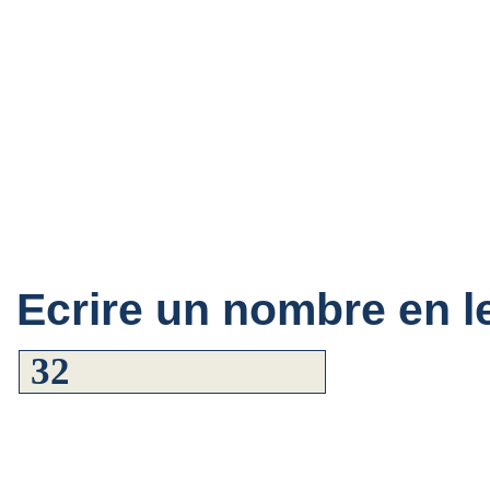
Ecrire un nombre en le