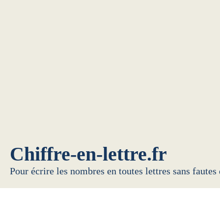
Chiffre-en-lettre.fr
Pour écrire les nombres en toutes lettres sans fautes