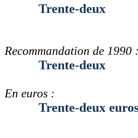
Trente-deux
Recommandation de 1990 
Trente-deux
En euros :
Trente-deux euro