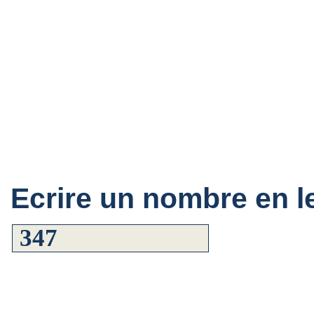
Ecrire un nombre en le