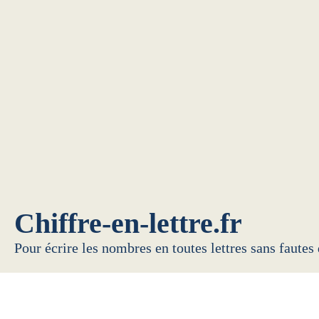
Chiffre-en-lettre.fr
Pour écrire les nombres en toutes lettres sans fautes