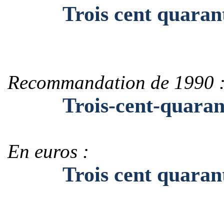
Trois cent quarant
Recommandation de 1990 
Trois-cent-quarant
En euros :
Trois cent quarante