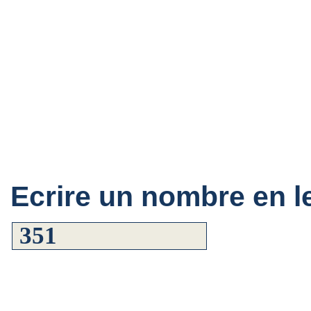
Ecrire un nombre en le