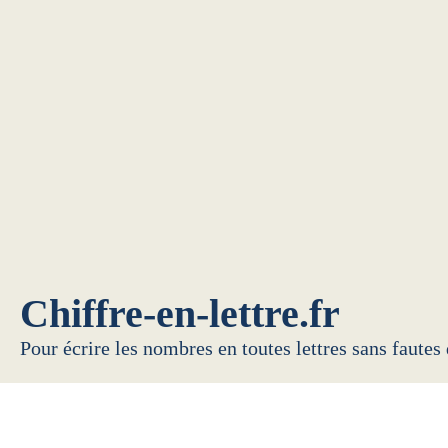
Chiffre-en-lettre.fr
Pour écrire les nombres en toutes lettres sans fautes