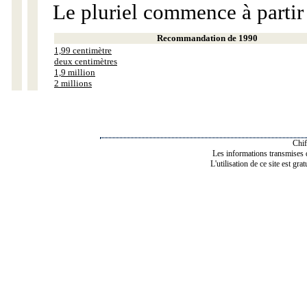
Le pluriel commence à partir
Recommandation de 1990
1,99 centimètre
deux centimètres
1,9 million
2 millions
Chif
Les informations transmises de
L'utilisation de ce site est gra