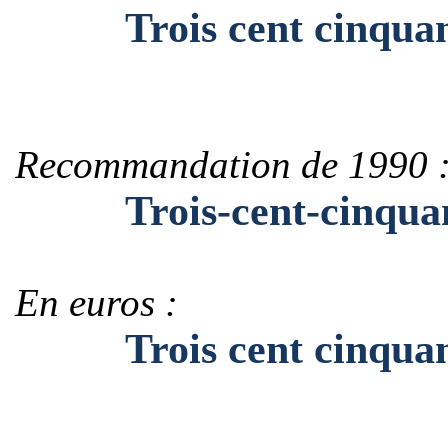
Trois cent cinquant
Recommandation de 1990 
Trois-cent-cinquant
En euros :
Trois cent cinquante