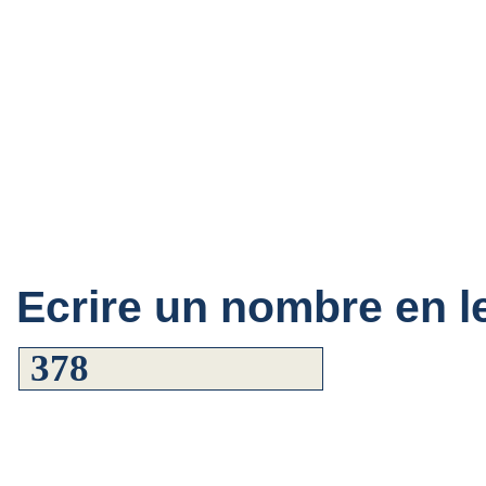
Ecrire un nombre en le