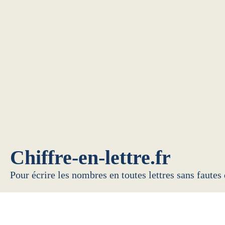
Chiffre-en-lettre.fr
Pour écrire les nombres en toutes lettres sans fautes