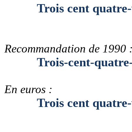
Trois cent quatre-vi
Recommandation de 1990 
Trois-cent-quatre-vi
En euros :
Trois cent quatre-vi