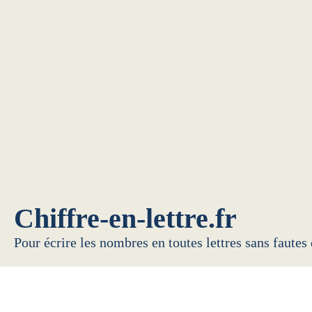
Chiffre-en-lettre.fr
Pour écrire les nombres en toutes lettres sans fautes