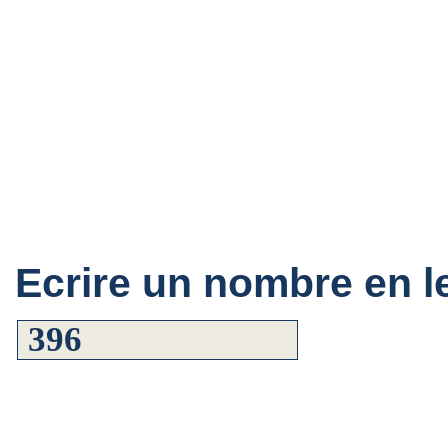
Ecrire un nombre en le