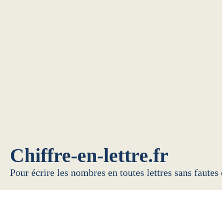
Chiffre-en-lettre.fr
Pour écrire les nombres en toutes lettres sans fautes