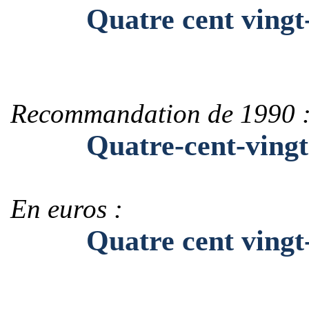
Quatre cent vingt-
Recommandation de 1990 
Quatre-cent-vingt-
En euros :
Quatre cent vingt-s