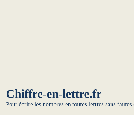
Chiffre-en-lettre.fr
Pour écrire les nombres en toutes lettres sans fautes