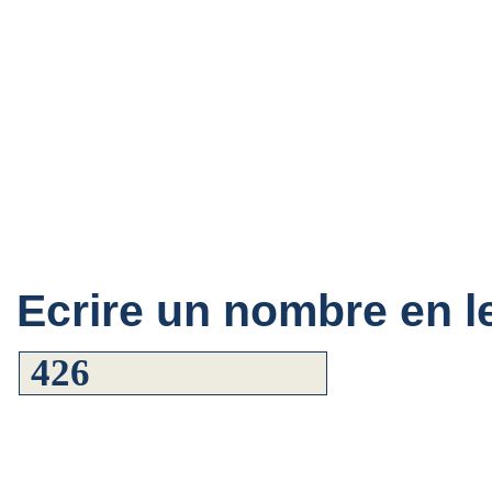
Ecrire un nombre en le