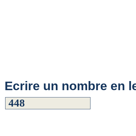
Ecrire un nombre en le