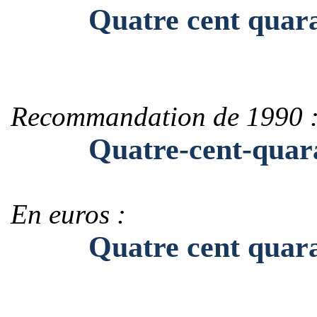
Quatre cent quaran
Recommandation de 1990 
Quatre-cent-quaran
En euros :
Quatre cent quarant