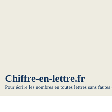
Chiffre-en-lettre.fr
Pour écrire les nombres en toutes lettres sans fautes