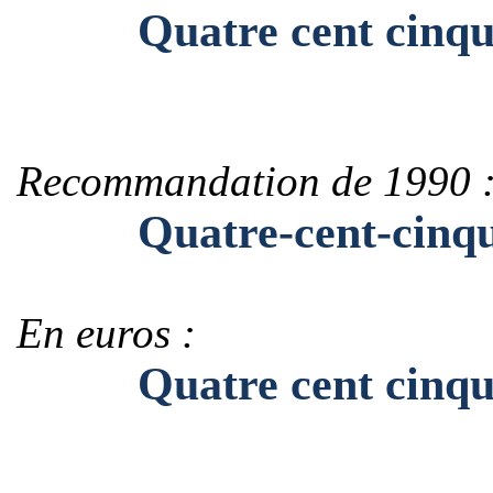
Quatre cent cinqua
Recommandation de 1990 
Quatre-cent-cinqua
En euros :
Quatre cent cinquan