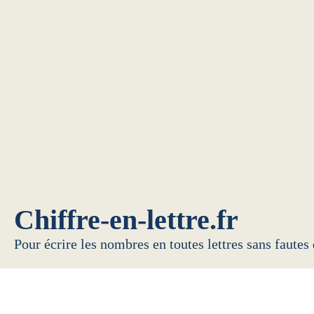
Chiffre-en-lettre.fr
Pour écrire les nombres en toutes lettres sans fautes