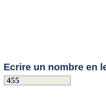
Ecrire un nombre en le