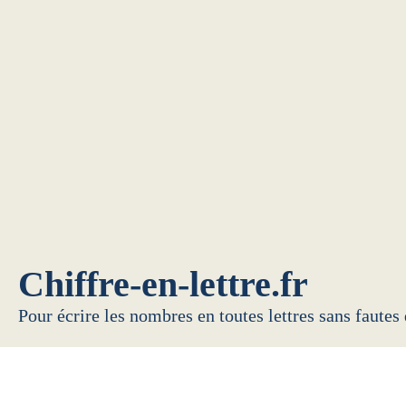
Chiffre-en-lettre.fr
Pour écrire les nombres en toutes lettres sans fautes