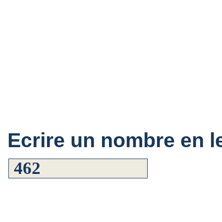
Ecrire un nombre en le