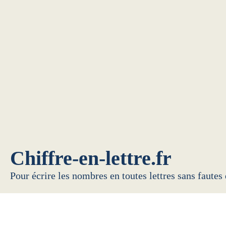
Chiffre-en-lettre.fr
Pour écrire les nombres en toutes lettres sans fautes