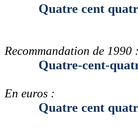
Quatre cent quatre-
Recommandation de 1990 
Quatre-cent-quatre-
En euros :
Quatre cent quatre-v