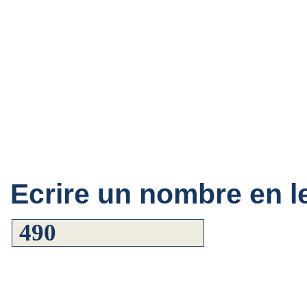
Ecrire un nombre en le