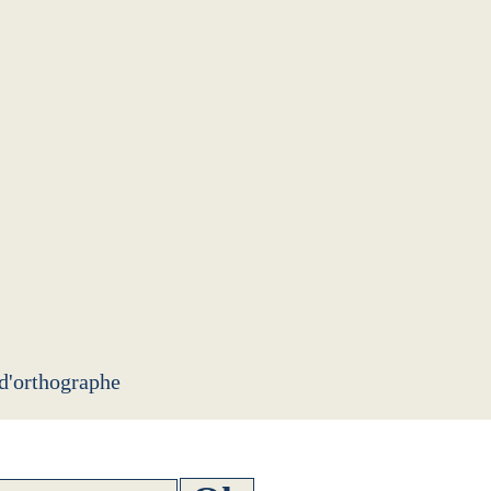
 d'orthographe