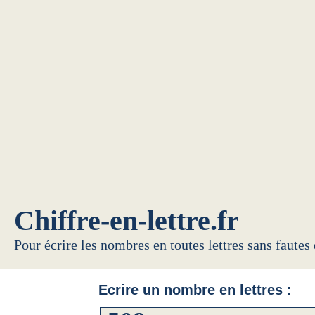
Chiffre-en-lettre.fr
Pour écrire les nombres en toutes lettres sans fautes
Ecrire un nombre en lettres :