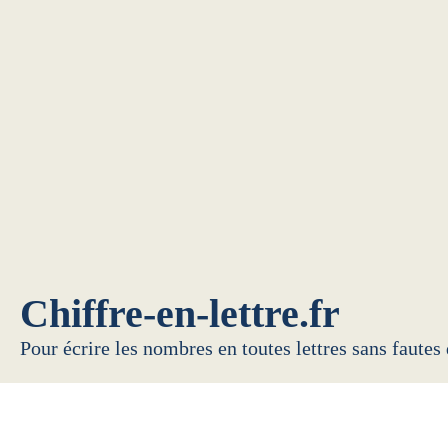
Chiffre-en-lettre.fr
Pour écrire les nombres en toutes lettres sans fautes