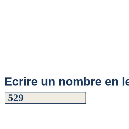
Ecrire un nombre en le