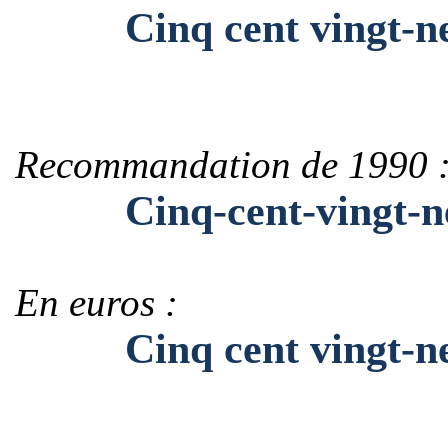
Cinq cent vingt-ne
Recommandation de 1990 
Cinq-cent-vingt-n
En euros :
Cinq cent vingt-neu