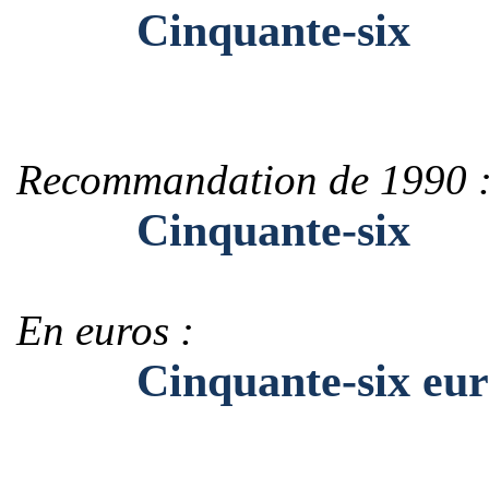
Cinquante-six
Recommandation de 1990 
Cinquante-six
En euros :
Cinquante-six eur