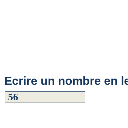
Ecrire un nombre en le