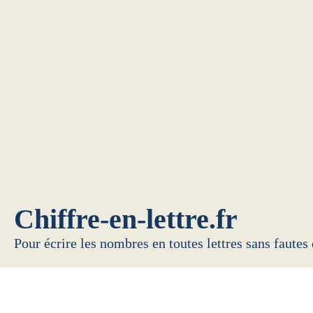
Chiffre-en-lettre.fr
Pour écrire les nombres en toutes lettres sans fautes