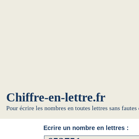
Chiffre-en-lettre.fr
Pour écrire les nombres en toutes lettres sans fautes
Ecrire un nombre en lettres :