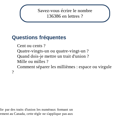
Savez-vous écrire le nombre
136386 en lettres ?
Questions fréquentes
Cent ou cents ?
Quatre-vingts-un ou quatre-vingt-un ?
Quand dois-je mettre un trait d'union ?
Mille ou milles ?
Comment séparer les millièmes : espace ou virgule
?
lie par des traits d'union les numéraux formant un
ement au Canada, cette règle ne s'applique pas aux