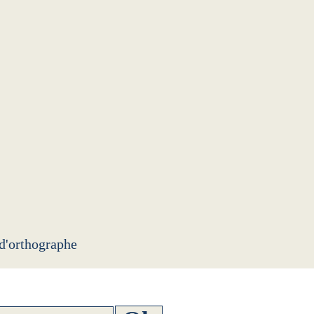
 d'orthographe