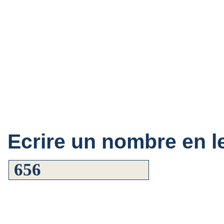
Ecrire un nombre en le