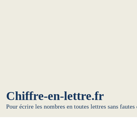
Chiffre-en-lettre.fr
Pour écrire les nombres en toutes lettres sans fautes