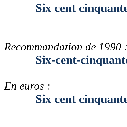
Six cent cinquante
Recommandation de 1990 
Six-cent-cinquante
En euros :
Six cent cinquante-