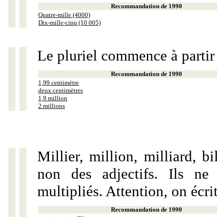
Recommandation de 1990
Quatre-mille (4000)
Dix-mille-cinq (10 005)
Le pluriel commence à partir
Recommandation de 1990
1,99 centimètre
deux centimètres
1,9 million
2 millions
Millier, million, milliard, 
non des adjectifs. Ils ne
multipliés. Attention, on écri
Recommandation de 1990