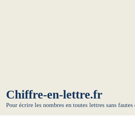
Chiffre-en-lettre.fr
Pour écrire les nombres en toutes lettres sans fautes