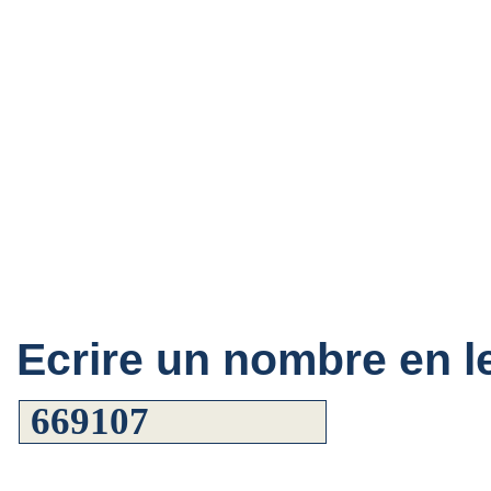
Ecrire un nombre en le