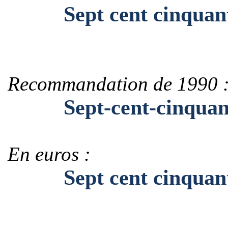
Sept cent cinquante
Recommandation de 1990 
Sept-cent-cinquant
En euros :
Sept cent cinquante