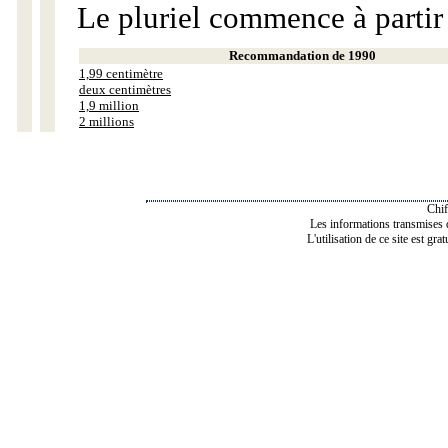
Le pluriel commence à partir
Recommandation de 1990
1,99 centimètre
deux centimètres
1,9 million
2 millions
Chif
Les informations transmises de
L'utilisation de ce site est gra