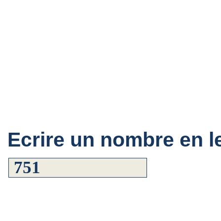
Ecrire un nombre en le