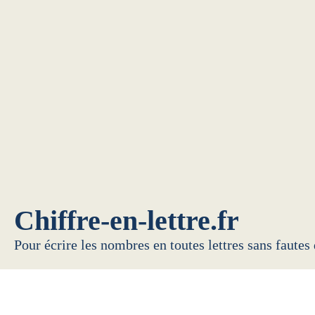
Chiffre-en-lettre.fr
Pour écrire les nombres en toutes lettres sans fautes