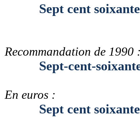
Sept cent soixante
Recommandation de 1990 
Sept-cent-soixante
En euros :
Sept cent soixante-