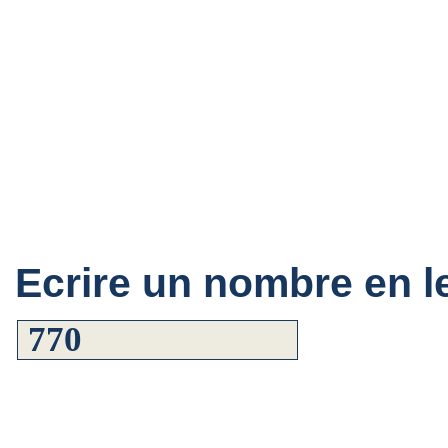
Ecrire un nombre en le