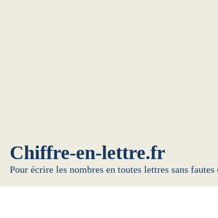
Chiffre-en-lettre.fr
Pour écrire les nombres en toutes lettres sans fautes