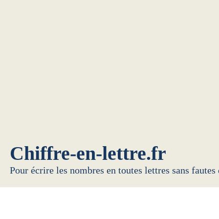
Chiffre-en-lettre.fr
Pour écrire les nombres en toutes lettres sans fautes