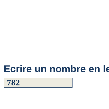
Ecrire un nombre en le