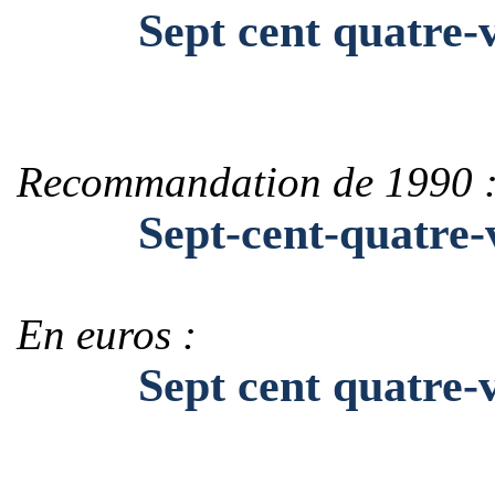
Sept cent quatre-vi
Recommandation de 1990 
Sept-cent-quatre-vi
En euros :
Sept cent quatre-vi