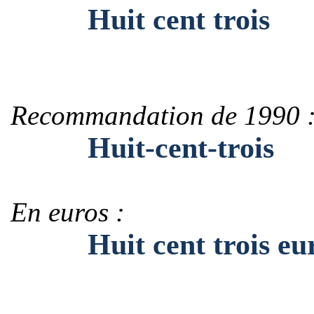
Huit cent trois
Recommandation de 1990 
Huit-cent-trois
En euros :
Huit cent trois eur