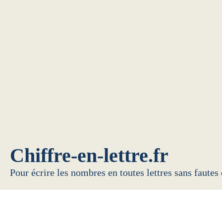
Chiffre-en-lettre.fr
Pour écrire les nombres en toutes lettres sans fautes