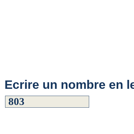
Ecrire un nombre en le