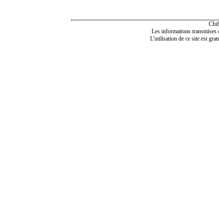
Chif
Les informations transmises de
L'utilisation de ce site est gra