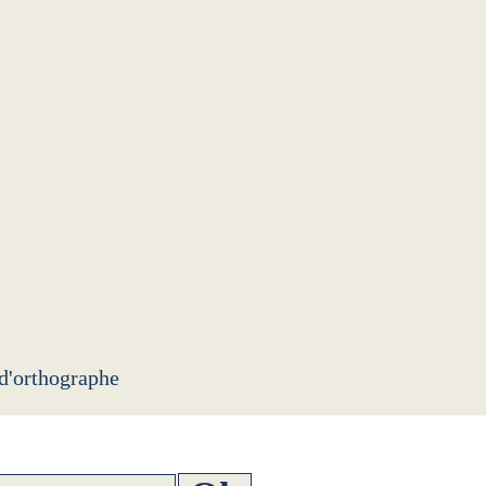
 d'orthographe