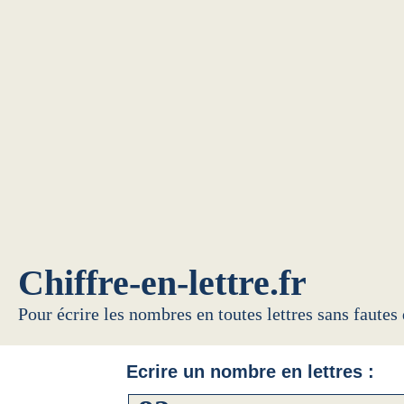
Chiffre-en-lettre.fr
Pour écrire les nombres en toutes lettres sans fautes
Ecrire un nombre en lettres :