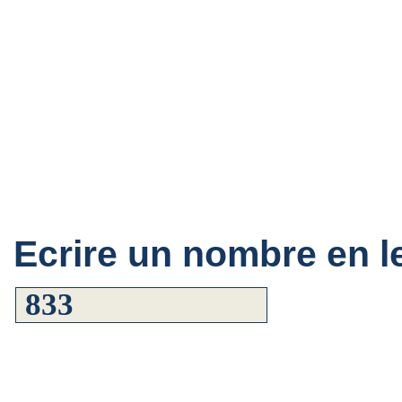
Ecrire un nombre en le