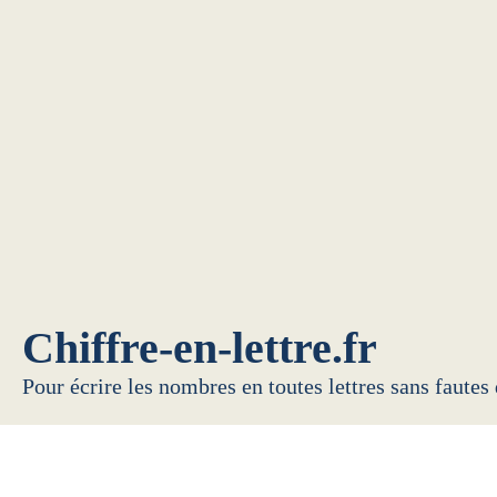
Chiffre-en-lettre.fr
Pour écrire les nombres en toutes lettres sans fautes