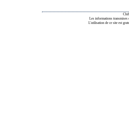
Chif
Les informations transmises de
L'utilisation de ce site est gra