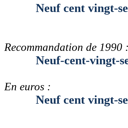
Neuf cent vingt-se
Recommandation de 1990 
Neuf-cent-vingt-se
En euros :
Neuf cent vingt-sep