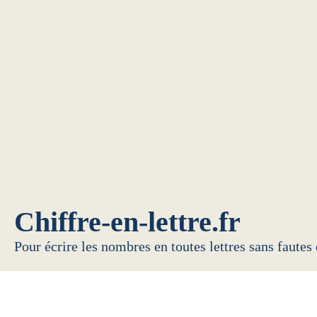
Chiffre-en-lettre.fr
Pour écrire les nombres en toutes lettres sans fautes