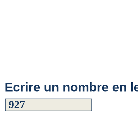
Ecrire un nombre en le