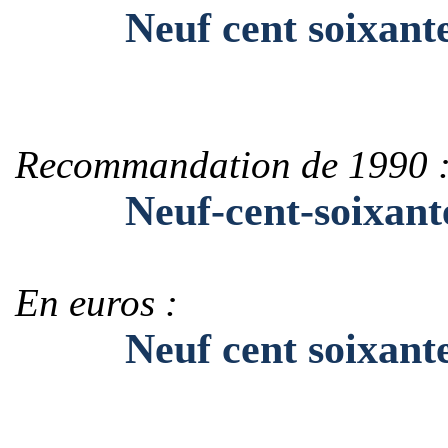
Neuf cent soixante 
Recommandation de 1990 
Neuf-cent-soixante
En euros :
Neuf cent soixante e