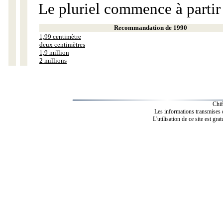
Le pluriel commence à partir
Recommandation de 1990
1,99 centimètre
deux centimètres
1,9 million
2 millions
Chif
Les informations transmises de
L'utilisation de ce site est gra