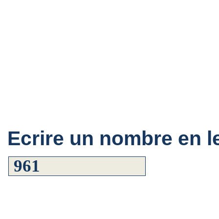
Ecrire un nombre en le