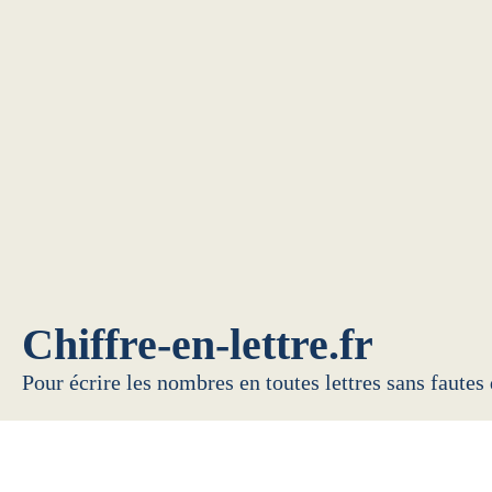
Chiffre-en-lettre.fr
Pour écrire les nombres en toutes lettres sans fautes