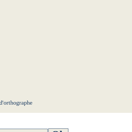
 d'orthographe