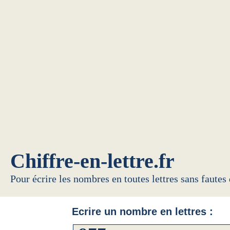
Chiffre-en-lettre.fr
Pour écrire les nombres en toutes lettres sans fautes
Ecrire un nombre en lettres :