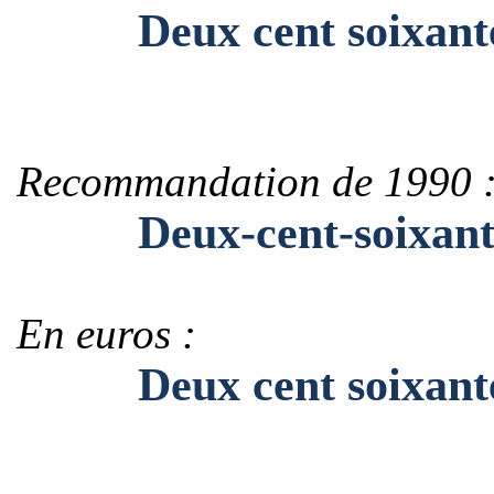
Deux cent soixante-
Recommandation de 1990 
Deux-cent-soixante
En euros :
Deux cent soixante-