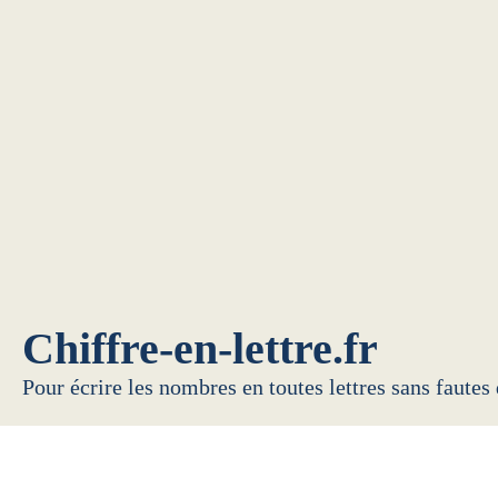
Chiffre-en-lettre.fr
Pour écrire les nombres en toutes lettres sans fautes