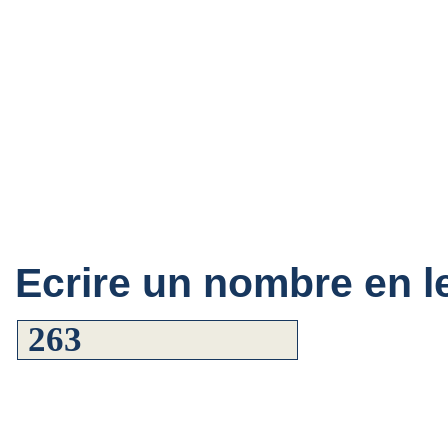
Ecrire un nombre en le