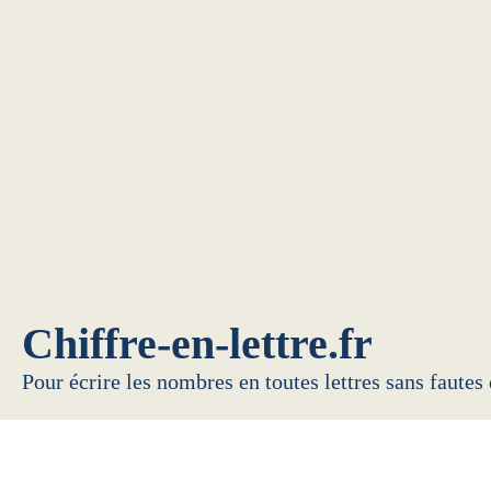
Chiffre-en-lettre.fr
Pour écrire les nombres en toutes lettres sans fautes