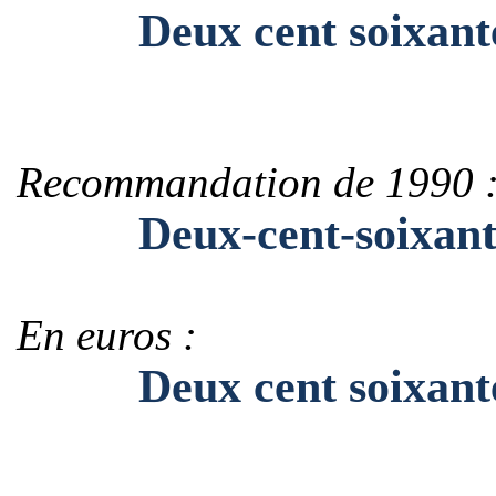
Deux cent soixante
Recommandation de 1990 
Deux-cent-soixante
En euros :
Deux cent soixante-