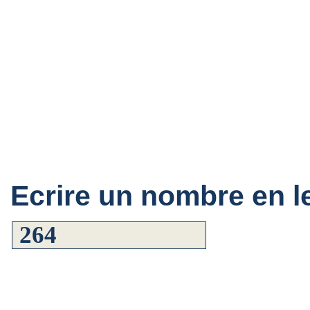
Ecrire un nombre en le