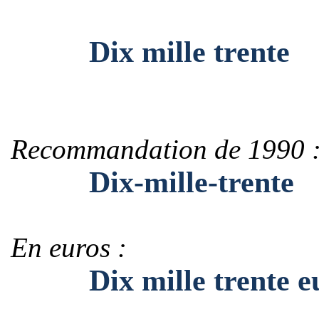
Dix mille trente
Recommandation de 1990 
Dix-mille-trente
En euros :
Dix mille trente eu