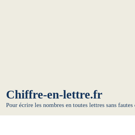
Chiffre-en-lettre.fr
Pour écrire les nombres en toutes lettres sans fautes