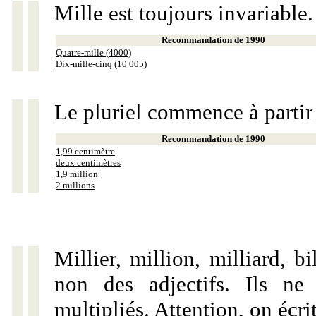
Mille est toujours invariable.
Recommandation de 1990
Quatre-mille (4000)
Dix-mille-cinq (10 005)
Le pluriel commence à partir
Recommandation de 1990
1,99 centimètre
deux centimètres
1,9 million
2 millions
Millier, million, milliard, 
non des adjectifs. Ils ne
multipliés. Attention, on écri