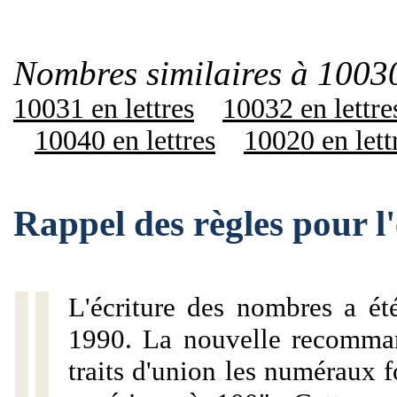
Nombres similaires à 10030
10031 en lettres
10032 en lettre
10040 en lettres
10020 en lett
Rappel des règles pour 
L'écriture des nombres a ét
1990. La nouvelle recommand
traits d'union les numéraux 