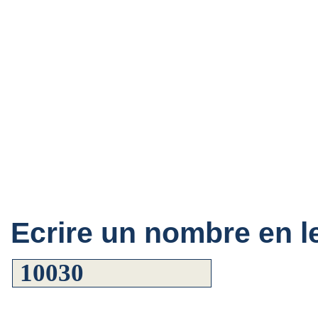
Ecrire un nombre en le